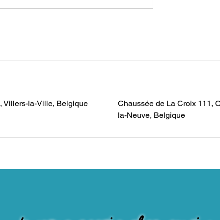
Villers-la-Ville, Belgique
Chaussée de La Croix 111, O
la-Neuve, Belgique