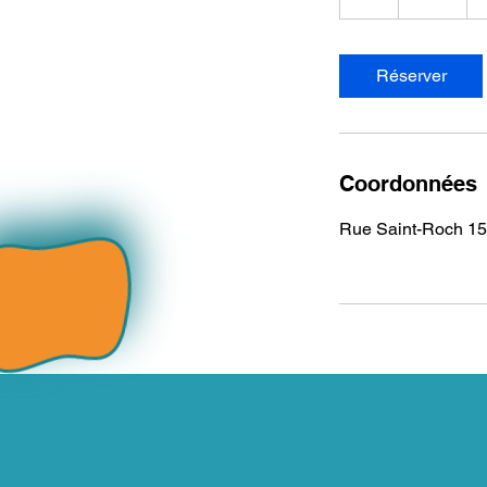
Réserver
Coordonnées
Rue Saint-Roch 15, 