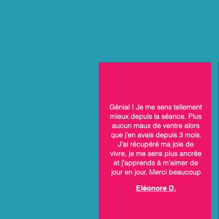
Génial ! Je me sens tellement
mieux depuis la séance. Plus
aucun maux de ventre alors
que j’en avais depuis 3 mois.
J’ai récupéré ma joie de
vivre, je me sens plus ancrée
et j’apprends à m’aimer de
jour en jour. Merci beaucoup
Eléonore D.